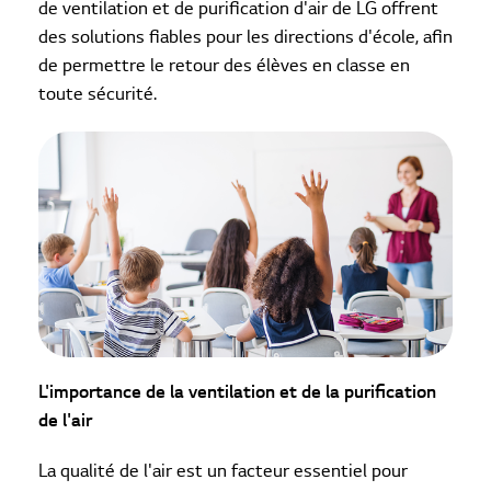
de ventilation et de purification d'air de LG offrent
des solutions fiables pour les directions d'école, afin
de permettre le retour des élèves en classe en
toute sécurité.
L'importance de la ventilation et de la purification
de l'air
La qualité de l'air est un facteur essentiel pour