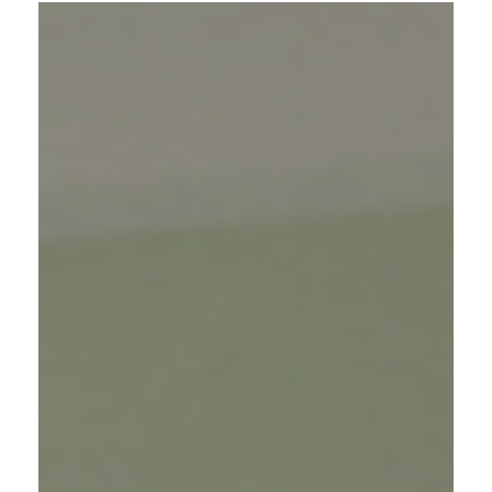
Downloads