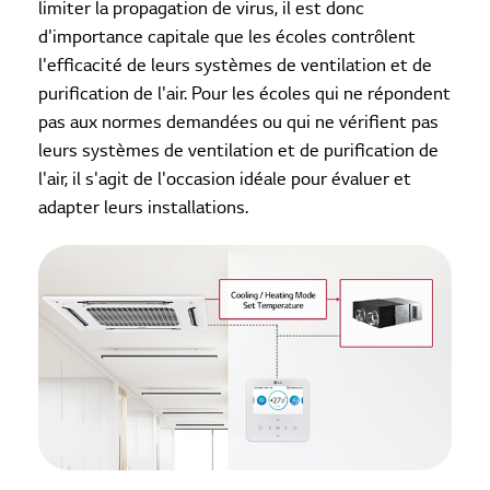
limiter la propagation de virus, il est donc
d'importance capitale que les écoles contrôlent
l'efficacité de leurs systèmes de ventilation et de
purification de l'air. Pour les écoles qui ne répondent
pas aux normes demandées ou qui ne vérifient pas
leurs systèmes de ventilation et de purification de
l'air, il s'agit de l'occasion idéale pour évaluer et
adapter leurs installations.