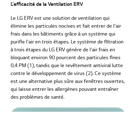
L'efficacité de la Ventilation ERV
Le LG ERV est une solution de ventilation qui
élimine les particules nocives et fait entrer de l'air
frais dans les bâtiments grâce à un système qui
purifie l'air en trois étapes. Le système de filtration
à trois étapes du LG ERV génère de l'air frais en
bloquant environ 90 pourcent des particules fines
0,4 PM (1), tandis que le revêtement antiviral lutte
contre le développement de virus (2). Ce système
est une alternative plus sûre aux fenêtres ouvertes,
qui laisse entrer les allergènes pouvant entraîner
des problèmes de santé.