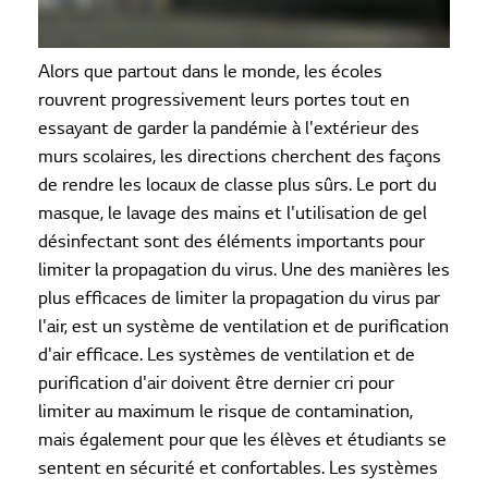
Alors que partout dans le monde, les écoles
rouvrent progressivement leurs portes tout en
essayant de garder la pandémie à l'extérieur des
murs scolaires, les directions cherchent des façons
de rendre les locaux de classe plus sûrs. Le port du
masque, le lavage des mains et l'utilisation de gel
désinfectant sont des éléments importants pour
limiter la propagation du virus. Une des manières les
plus efficaces de limiter la propagation du virus par
l'air, est un système de ventilation et de purification
d'air efficace. Les systèmes de ventilation et de
purification d'air doivent être dernier cri pour
limiter au maximum le risque de contamination,
mais également pour que les élèves et étudiants se
sentent en sécurité et confortables. Les systèmes