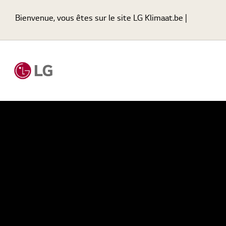
Bienvenue, vous êtes sur le site LG Klimaat.be