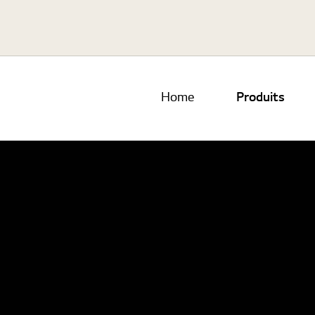
Home
Produits