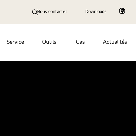
Nous contacter
Downloads
Service
Outils
Cas
Actualités