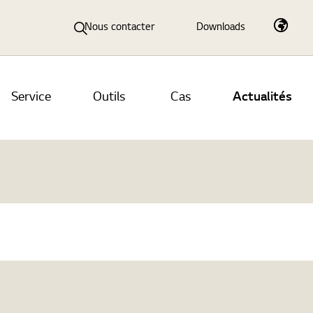
Nous contacter
Downloads
Service
Outils
Cas
Actualités