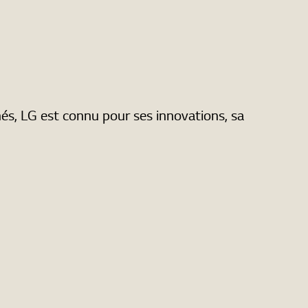
hés, LG est connu pour ses innovations, sa