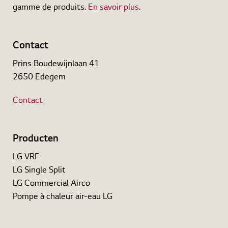
gamme de produits.
En savoir plus
.
Downloads
Contact
Prins Boudewijnlaan 41
2650 Edegem
Contact
Producten
LG VRF
LG Single Split
LG Commercial Airco
Pompe à chaleur air-eau LG