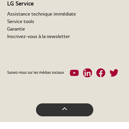
LG Service
Assistance technique immédiate
Service tools
Garantie
Inscrivez-vous à la newsletter
Suivez-nous sur les médias sociaux