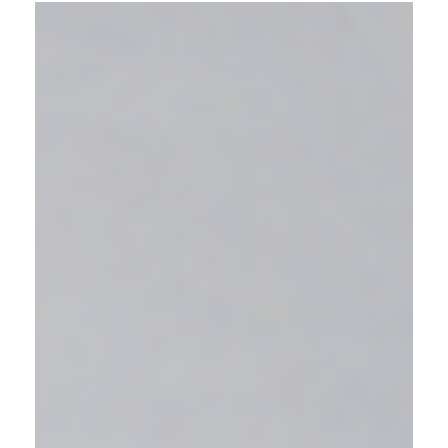
Contact
Downloads