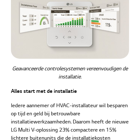
Geavanceerde controlesystemen vereenvoudigen de
installatie.
Alles start met de installatie
Iedere aannemer of HVAC-installateur wil besparen
op tijd en geld bij betrouwbare
installatiewerkzaamheden. Daarom heeft de nieuwe
LG Multi V-oplossing 23% compactere en 15%
lichtere buitenunits die de installatiekosten