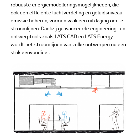
robuuste energiemodelleringsmogelijkheden, die
ook een efficiënte luchtverdeling en geluidsniveau-
emissie beheren, vormen vaak een uitdaging om te
stroomlijnen. Dankzij geavanceerde engineering- en
ontwerptools zoals LATS CAD en LATS Energy
wordt het stroomlijnen van zulke ontwerpen nu een
stuk eenvoudiger.