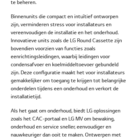
te beheren.
Binnenunits die compact en intuïtief ontworpen
zijn, verminderen stress voor installateurs en
vereenvoudigen de installatie en het onderhoud.
Innovatieve units zoals de LG Round Cassette zijn
bovendien voorzien van functies zoals
eenrichtingsleidingen, waarbij leidingen voor
condensafvoer en koelmiddeltoevoer gebundeld
zijn. Deze configuratie maakt het voor installateurs
gemakkelijker om toegang te krijgen tot belangrijke
onderdelen tijdens een onderhoud en verkort de
installatietijd.
Als het gaat om onderhoud, biedt LG oplossingen
zoals het CAC-portaal en LG MV om bewaking,
onderhoud en service sneller, eenvoudiger en
nauwkeuriger dan ooit te maken. Ontwerpen met