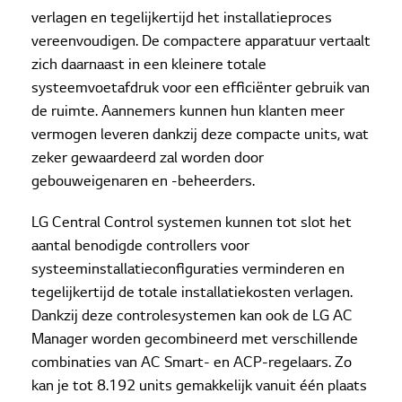
verlagen en tegelijkertijd het installatieproces
vereenvoudigen. De compactere apparatuur vertaalt
zich daarnaast in een kleinere totale
systeemvoetafdruk voor een efficiënter gebruik van
de ruimte. Aannemers kunnen hun klanten meer
vermogen leveren dankzij deze compacte units, wat
zeker gewaardeerd zal worden door
gebouweigenaren en -beheerders.
LG Central Control systemen kunnen tot slot het
aantal benodigde controllers voor
systeeminstallatieconfiguraties verminderen en
tegelijkertijd de totale installatiekosten verlagen.
Dankzij deze controlesystemen kan ook de LG AC
Manager worden gecombineerd met verschillende
combinaties van AC Smart- en ACP-regelaars. Zo
kan je tot 8.192 units gemakkelijk vanuit één plaats