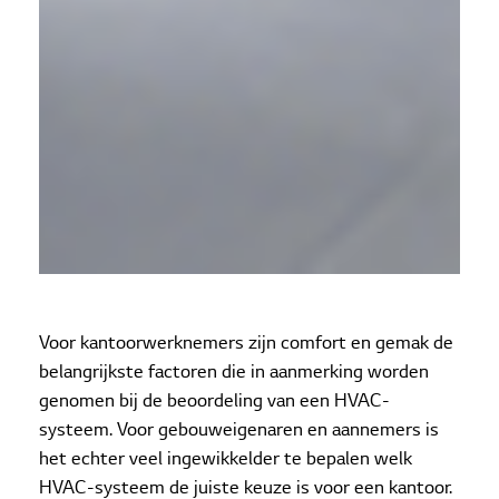
Voor kantoorwerknemers zijn comfort en gemak de
belangrijkste factoren die in aanmerking worden
genomen bij de beoordeling van een HVAC-
systeem. Voor gebouweigenaren en aannemers is
het echter veel ingewikkelder te bepalen welk
HVAC-systeem de juiste keuze is voor een kantoor.