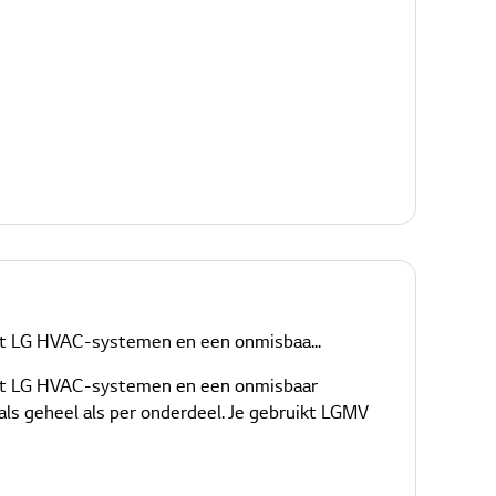
met LG HVAC-systemen en een onmisbaa...
 met LG HVAC-systemen en een onmisbaar
als geheel als per onderdeel. Je gebruikt LGMV