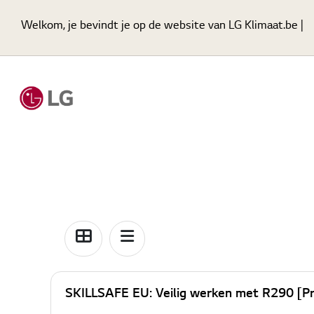
Welkom, je bevindt je op de website van LG Klimaat.be
SKILLSAFE EU: Veilig werken met R290 [P