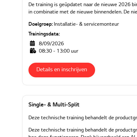
De training is geüpdatet naar de nieuwe 2026 b
in combinatie met de nieuwe binnendelen. De nie
Doelgroep:
Installatie- & servicemonteur
Trainingsdata:
8/09/2026
08:30 - 13:00 uur
Details en inschrijven
Single- & Multi-Split
Deze technische training behandelt de productgro
Deze technische training behandelt de productgr