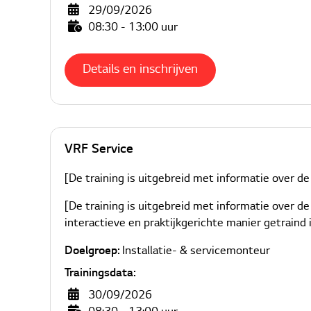
29/09/2026
08:30 - 13:00 uur
Details en inschrijven
VRF Service
[De training is uitgebreid met informatie over de 
[De training is uitgebreid met informatie over de
interactieve en praktijkgerichte manier getraind 
Doelgroep:
Installatie- & servicemonteur
Trainingsdata:
30/09/2026