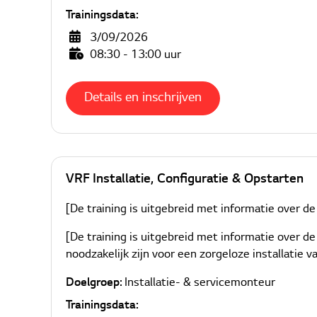
Trainingsdata:
3/09/2026
08:30 - 13:00 uur
Details en inschrijven
VRF Installatie, Configuratie & Opstarten
[De training is uitgebreid met informatie over de
[De training is uitgebreid met informatie over d
noodzakelijk zijn voor een zorgeloze installatie
Doelgroep:
Installatie- & servicemonteur
Trainingsdata: