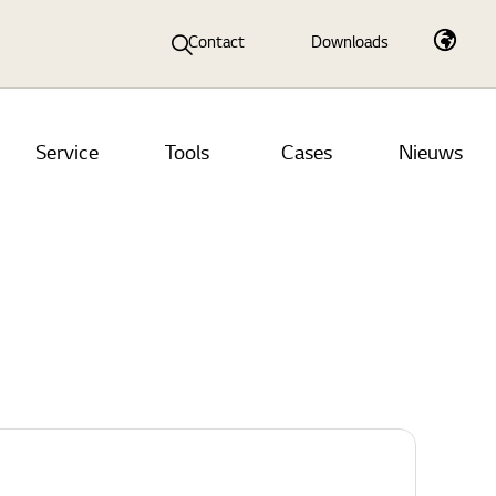
Contact
Downloads
Service
Tools
Cases
Nieuws