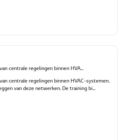
van centrale regelingen binnen HVA...
e van centrale regelingen binnen HVAC-systemen.
ggen van deze netwerken. De training bi...