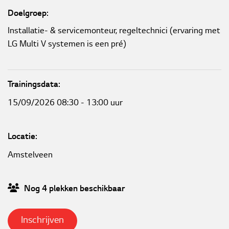
Doelgroep:
Installatie- & servicemonteur, regeltechnici (ervaring met
LG Multi V systemen is een pré)
Trainingsdata:
15/09/2026 08:30 - 13:00 uur
Locatie:
Amstelveen
Nog
4
plekken
beschikbaar
Inschrijven