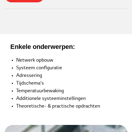
Enkele onderwerpen:
Netwerk opbouw
Systeem configuratie
Adressering
Tijdschema's
Temperatuurbewaking
Additionele systeeminstellingen
Theoretische- & practische opdrachten