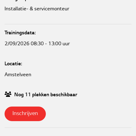
Installatie- & servicemonteur
Trainingsdata:
2/09/2026 08:30 - 13:00 uur
Locatie:
Amstelveen
Nog
11
plekken
beschikbaar
Inschrijven