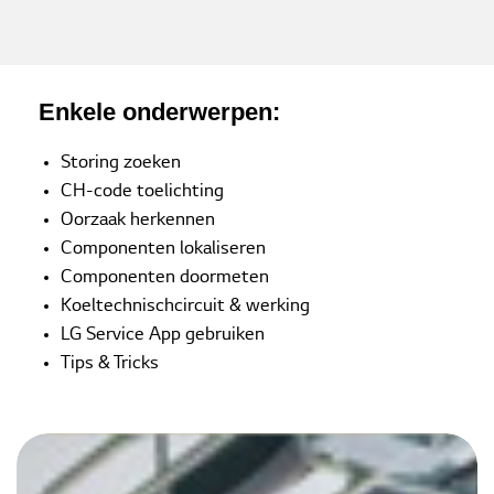
Enkele onderwerpen:
Storing zoeken
CH-code toelichting
Oorzaak herkennen
Componenten lokaliseren
Componenten doormeten
Koeltechnischcircuit & werking
LG Service App gebruiken
Tips & Tricks