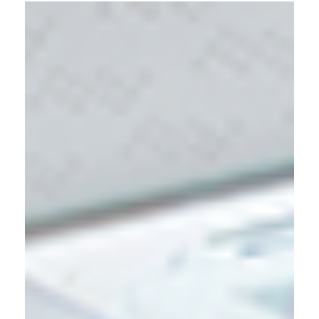
Contact
Downloads