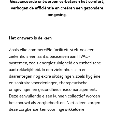
Geavanceerde ontwerpen verbeteren het comfort,
verhogen de efficiëntie en creëren een gezondere
omgeving.
Het ontwerp is de kern
Zoals elke commerciële faciliteit stelt ook een
ziekenhuis een aantal basiseisen aan HVAC-
systemen, zoals energiezuinigheid en esthetische
aantrekkelijkheid. In een ziekenhuis zijn er
daarentegen nog extra uitdagingen, zoals hygiëne
en sanitaire voorzieningen, therapeutische
omgevingen en gezondheidsrisicomanagement.
Deze aanvullende eisen kunnen collectief worden
beschouwd als zorgbehoeften. Niet alleen zorgen
deze zorgbehoeften voor ingewikkeldere