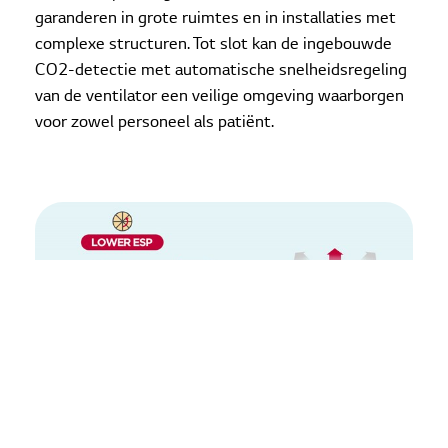
garanderen in grote ruimtes en in installaties met
complexe structuren. Tot slot kan de ingebouwde
CO2-detectie met automatische snelheidsregeling
van de ventilator een veilige omgeving waarborgen
voor zowel personeel als patiënt.