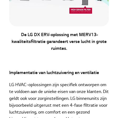
De LG DX ERV-oplossing met MERV13-
kwaliteitsfiltratie garandeert verse lucht in grote
ruimtes.
Implementatie van luchtzuivering en ventilatie
LG HVAC-oplossingen zijn specifiek ontworpen om
te voldoen aan de unieke eisen van onze klanten. Dit
geldt ook voor zorginstellingen. LG binnenunits zijn
bijvoorbeeld uitgerust met een 4-fase filtratie voor
luchtzuivering, om comfort en een gezond