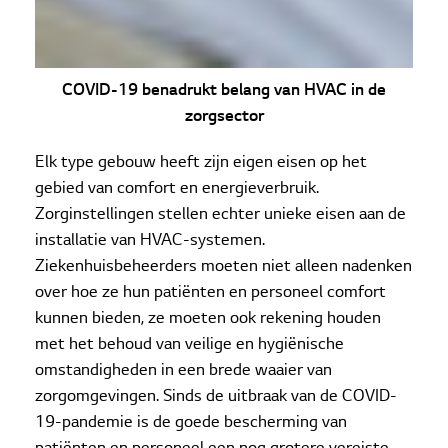
COVID-19 benadrukt belang van HVAC in de
zorgsector
Elk type gebouw heeft zijn eigen eisen op het
gebied van comfort en energieverbruik.
Zorginstellingen stellen echter unieke eisen aan de
installatie van HVAC-systemen.
Ziekenhuisbeheerders moeten niet alleen nadenken
over hoe ze hun patiënten en personeel comfort
kunnen bieden, ze moeten ook rekening houden
met het behoud van veilige en hygiënische
omstandigheden in een brede waaier van
zorgomgevingen. Sinds de uitbraak van de COVID-
19-pandemie is de goede bescherming van