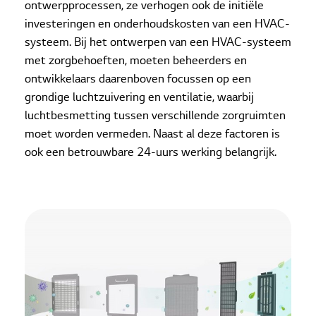
ontwerpprocessen, ze verhogen ook de initiële
investeringen en onderhoudskosten van een HVAC-
systeem. Bij het ontwerpen van een HVAC-systeem
met zorgbehoeften, moeten beheerders en
ontwikkelaars daarenboven focussen op een
grondige luchtzuivering en ventilatie, waarbij
luchtbesmetting tussen verschillende zorgruimten
moet worden vermeden. Naast al deze factoren is
ook een betrouwbare 24-uurs werking belangrijk.