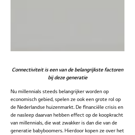
Connectiviteit is een van de belangrijkste factoren
bij deze generatie
Nu millennials steeds belangrijker worden op
economisch gebied, spelen ze ook een grote rol op
de Nederlandse huizenmarkt. De financiële crisis en
de nasleep daarvan hebben effect op de koopkracht
van millennials, die wat zwakker is dan die van de
generatie babyboomers. Hierdoor kopen ze over het