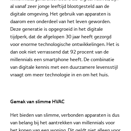
al vanaf zeer jonge leeftijd blootgesteld aan de
digitale omgeving. Het gebruik van apparaten is
daarom een onderdeel van het leven geworden.
Deze generatie is opgegroeid in het digitale
tijdperk, dat de afgelopen 30 jaar heeft gezorgd
voor enorme technologische ontwikkelingen. Het is
dan ook niet verrassend dat 92 procent van de
millennials een smartphone heeft. De combinatie
van digitale kennis met een duurzamere levensstijl
vraagt om meer technologie in en om het huis.
Gemak van slimme HVAC
Het bieden van slimme, verbonden apparaten is dus
van belang bij het aantrekken van millennials voor
het kopen van een woning. Dit geldt niet alleen voor