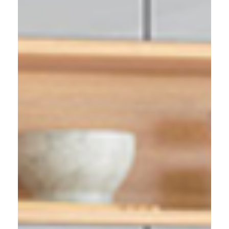
Contact
Downloads