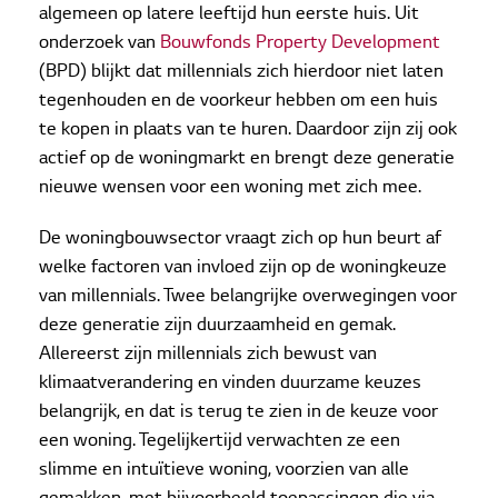
algemeen op latere leeftijd hun eerste huis. Uit
onderzoek van
Bouwfonds Property Development
(BPD) blijkt dat millennials zich hierdoor niet laten
tegenhouden en de voorkeur hebben om een huis
te kopen in plaats van te huren. Daardoor zijn zij ook
actief op de woningmarkt en brengt deze generatie
nieuwe wensen voor een woning met zich mee.
De woningbouwsector vraagt zich op hun beurt af
welke factoren van invloed zijn op de woningkeuze
van millennials. Twee belangrijke overwegingen voor
deze generatie zijn duurzaamheid en gemak.
Allereerst zijn millennials zich bewust van
klimaatverandering en vinden duurzame keuzes
belangrijk, en dat is terug te zien in de keuze voor
een woning. Tegelijkertijd verwachten ze een
slimme en intuïtieve woning, voorzien van alle