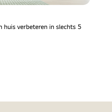
n huis verbeteren in slechts 5