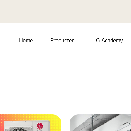
Home
Producten
LG Academy