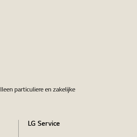
leen particuliere en zakelijke
LG Service