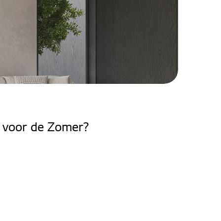
r voor de Zomer?