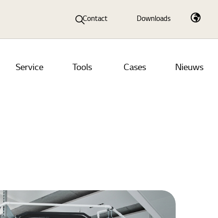
Contact
Downloads
Service
Tools
Cases
Nieuws