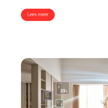
Lees meer