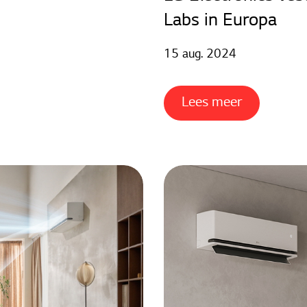
Labs in Europa
15 aug. 2024
Lees meer