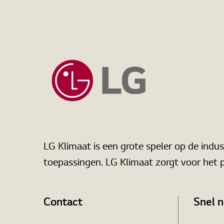
LG Klimaat is een grote speler op de indust
toepassingen. LG Klimaat zorgt voor het 
Contact
Snel n