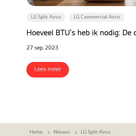
LG Split Airco
LG Commercial Airco
Hoeveel BTU's heb ik nodig: De 
27 sep. 2023
Lees meer
Home
Nieuws
LG Split Airco