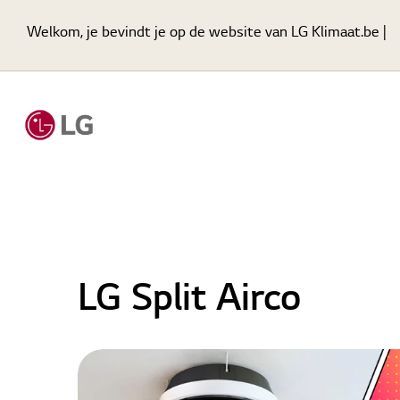
Welkom, je bevindt je op de website van LG Klimaat.be |
LG Split Airco