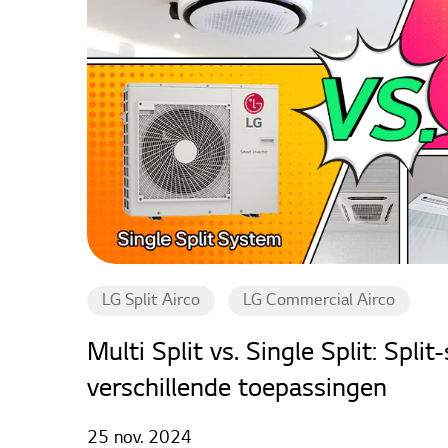
LG Split Airco
LG Commercial Airco
Multi Split vs. Single Split: Spl
verschillende toepassingen
25 nov. 2024