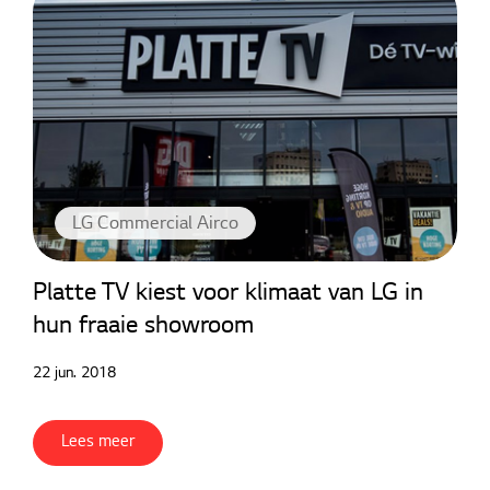
LG Commercial Airco
Platte TV kiest voor klimaat van LG in
hun fraaie showroom
22 jun. 2018
Lees meer