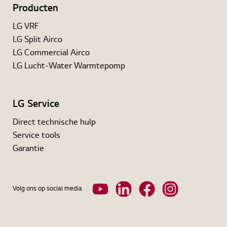
Producten
LG VRF
LG Split Airco
LG Commercial Airco
LG Lucht-Water Warmtepomp
LG Service
Direct technische hulp
Service tools
Garantie
Volg ons op social media