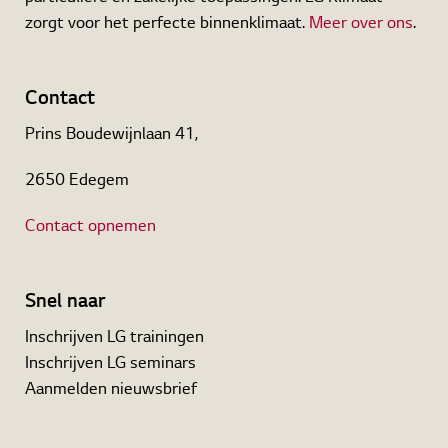
zorgt voor het perfecte binnenklimaat.
Meer over ons
.
Contact
Prins Boudewijnlaan 41,
2650 Edegem
Contact opnemen
Snel naar
Inschrijven LG trainingen
Inschrijven LG seminars
Aanmelden nieuwsbrief