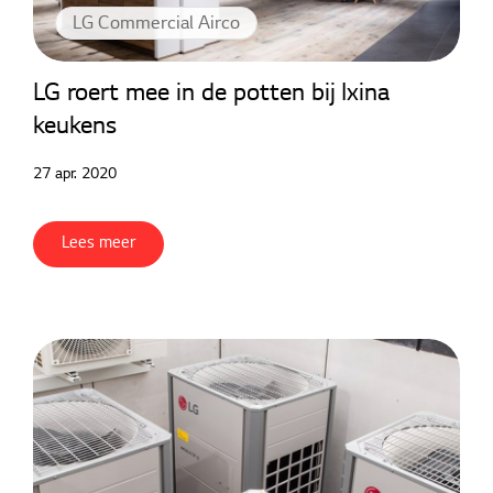
LG Commercial Airco
LG roert mee in de potten bij Ixina
keukens
27 apr. 2020
Lees meer