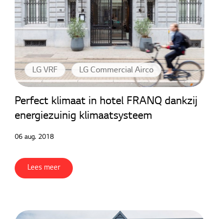
LG VRF
LG Commercial Airco
Perfect klimaat in hotel FRANQ dankzij
energiezuinig klimaatsysteem
06 aug. 2018
Lees meer