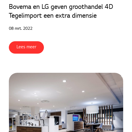
Bovema en LG geven groothandel 4D
Contact
Tegelimport een extra dimensie
Downloads
08 mrt. 2022
Lees meer