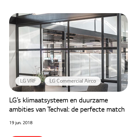
LG VRF
LG Commercial Airco
LG’s klimaatsysteem en duurzame
ambities van Techval: de perfecte match
19 jun. 2018