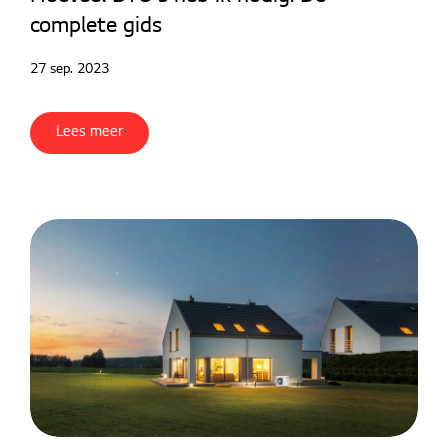
complete gids
27 sep. 2023
Lees meer