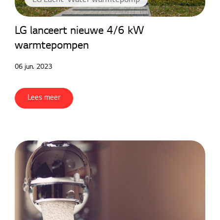
LG lanceert nieuwe 4/6 kW
warmtepompen
06 jun. 2023
Lees meer