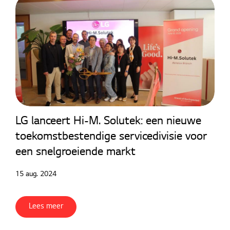
LG lanceert Hi-M. Solutek: een nieuwe
toekomstbestendige servicedivisie voor
een snelgroeiende markt
15 aug. 2024
Lees meer