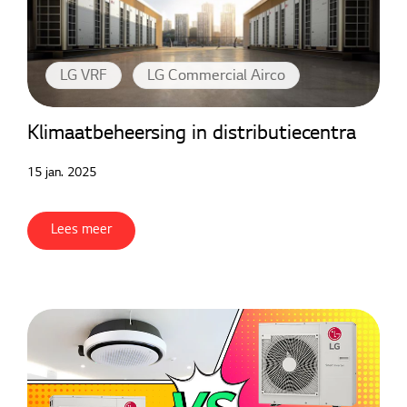
LG VRF
LG Commercial Airco
Klimaatbeheersing in distributiecentra
15 jan. 2025
Lees meer