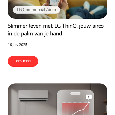
LG Commercial Airco
Slimmer leven met LG ThinQ: jouw airco
in de palm van je hand
16 jun. 2025
Lees meer