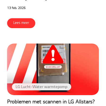
13 feb. 2026
Lees meer
LG Lucht-Water warmtepomp
Problemen met scannen in LG Allstars?