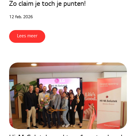
Zo claim je toch je punten!
12 feb. 2026
Lees meer