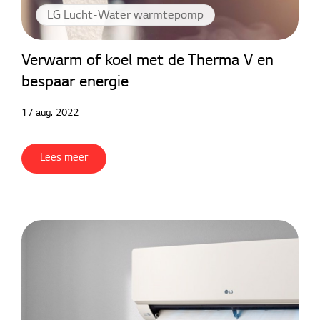
LG Lucht-Water warmtepomp
Verwarm of koel met de Therma V en
bespaar energie
17 aug. 2022
Lees meer