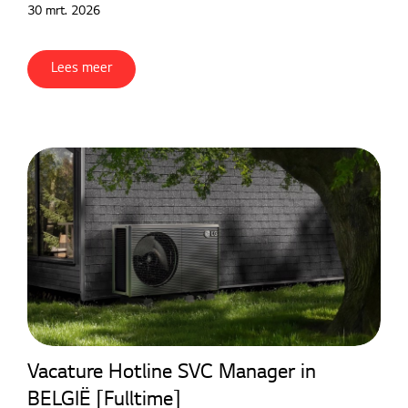
30 mrt. 2026
Lees meer
Vacature Hotline SVC Manager in
BELGIË [Fulltime]