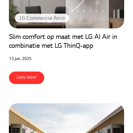
LG Commercial Airco
Slim comfort op maat met LG AI Air in
combinatie met LG ThinQ-app
13 jun. 2025
Lees meer