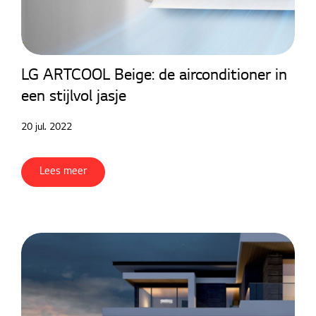
LG ARTCOOL Beige: de airconditioner in
een stijlvol jasje
20 jul. 2022
Lees meer