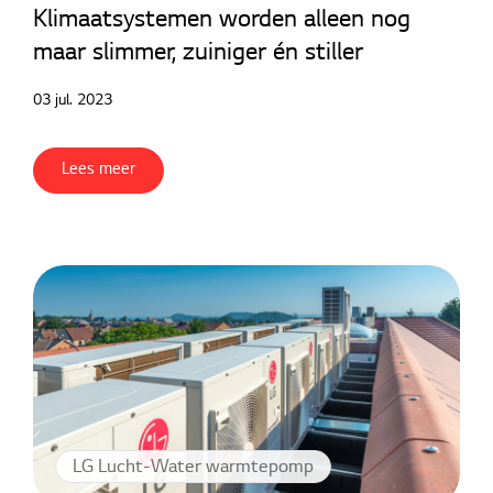
Klimaatsystemen worden alleen nog
maar slimmer, zuiniger én stiller
03 jul. 2023
Lees meer
LG Lucht-Water warmtepomp