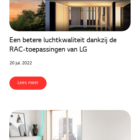
Een betere luchtkwaliteit dankzij de
RAC-toepassingen van LG
20 jul. 2022
Lees meer