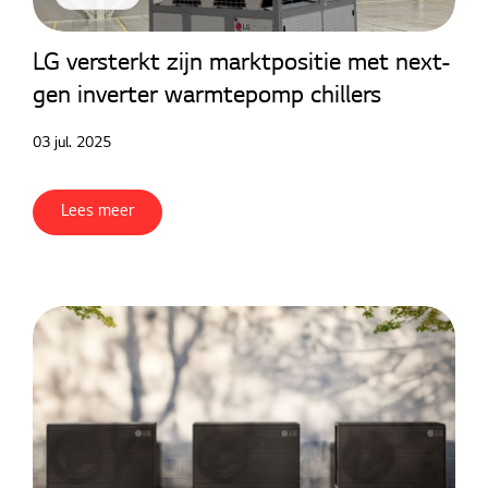
LG versterkt zijn marktpositie met next-
gen inverter warmtepomp chillers
03 jul. 2025
Lees meer