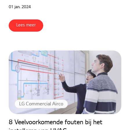
01 jan. 2024
Lees meer
LG Commercial Airco
8 Veelvoorkomende fouten bij het