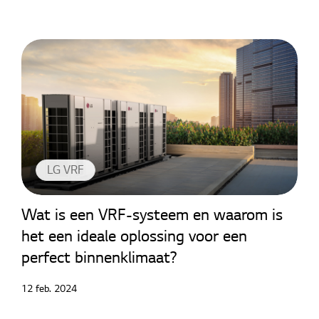
LG VRF
Wat is een VRF-systeem en waarom is
het een ideale oplossing voor een
perfect binnenklimaat?
12 feb. 2024