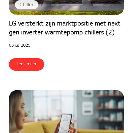
Chiller
LG versterkt zijn marktpositie met next-
gen inverter warmtepomp chillers (2)
03 jul. 2025
Lees meer