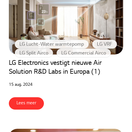
LG Lucht-Water warmtepomp
LG VRF
LG Split Airco
LG Commercial Airco
LG Electronics vestigt nieuwe Air
Solution R&D Labs in Europa (1)
15 aug. 2024
Lees meer