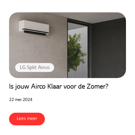
LG Split Airco
Is jouw Airco Klaar voor de Zomer?
22 mei 2024
Lees meer