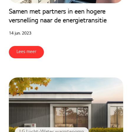
Samen met partners in een hogere
versnelling naar de energietransitie
14 jun. 2023
Lees meer
LG Lucht-Water warmtepomp