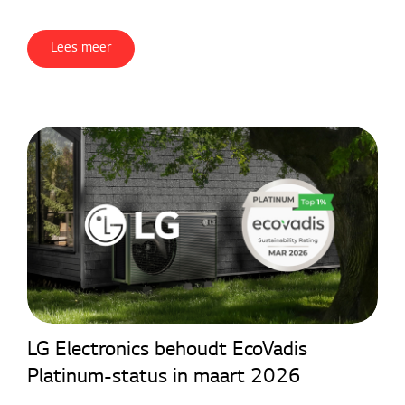
Lees meer
LG Electronics behoudt EcoVadis
Platinum-status in maart 2026