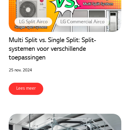
LG Split Airco
LG Commercial Airco
Multi Split vs. Single Split: Split-
systemen voor verschillende
toepassingen
25 nov. 2024
Lees meer